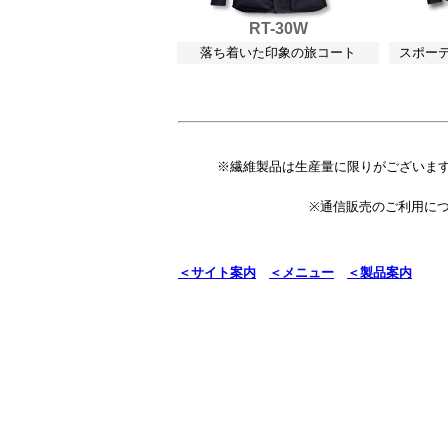
RT-30W
落ち着いた印象の旅コート
スポー
※繊維製品は生産量に限りがございま
※通信販売のご利用に
＜サイト案内
＜メニュー
＜製品案内