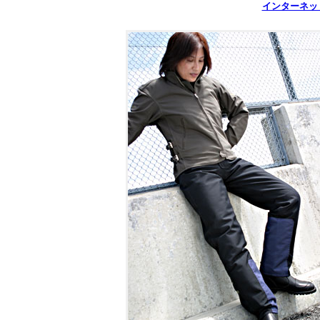
インターネッ