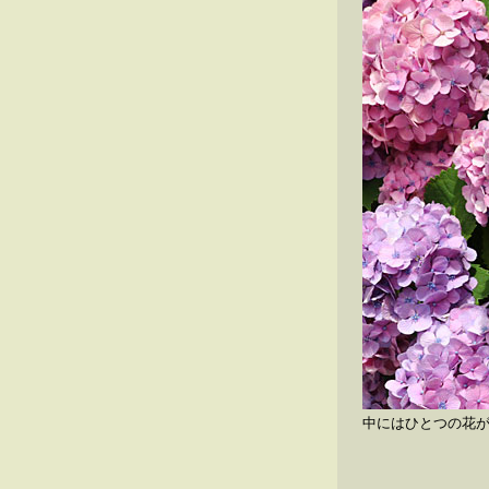
中にはひとつの花