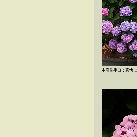
本店勝手口：豪快