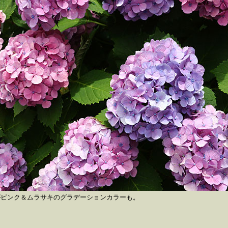
がピンク＆ムラサキのグラデーションカラーも。