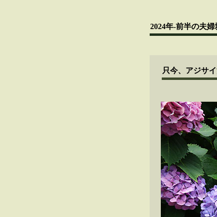
2024年-前半の夫婦
只今、アジサイ