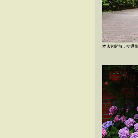
本店玄関前：交通