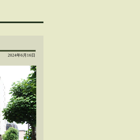
2024年6月16日