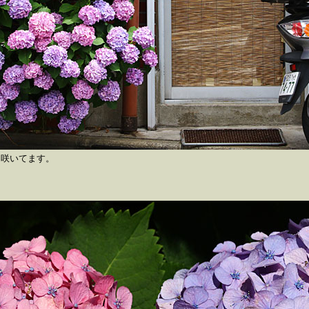
に咲いてます。