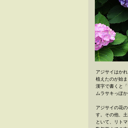
アジサイはかれ
植えたのが始ま
漢字で書くと「
ムラサキっぽか
アジサイの花の
す。その他、土
といて、リトマ