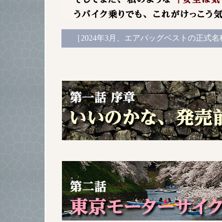
［2024年3月、エアバッグベストの正式名称は「