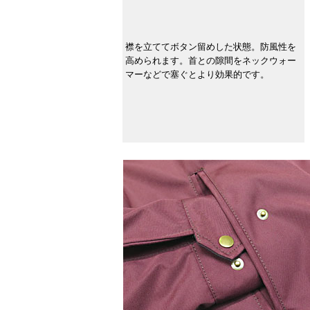
襟を立ててボタン留めした状態。防風性を
高められます。首との隙間をネックウォー
マーなどで塞ぐとより効果的です。