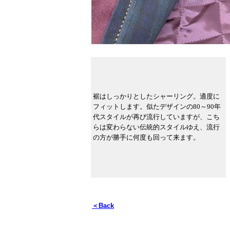
裾はしっかりとしたシャーリング。適度に
フィットします。似たデザインの80～90年
代スタイルが再び流行していますが、こち
らは変わらない伝統的スタイルゆえ、流行
の方が勝手に何度も回って来ます。
＜Back