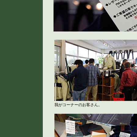
我がコーナーのお客さん。