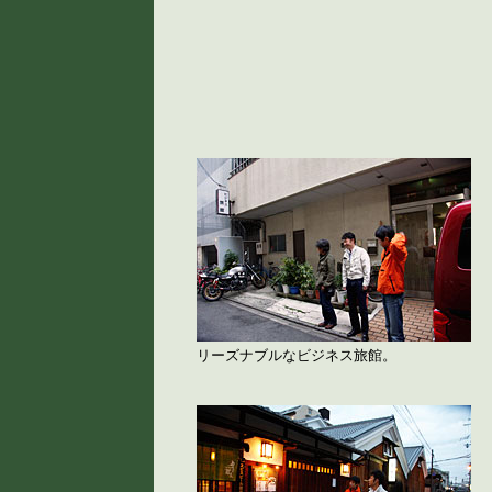
リーズナブルなビジネス旅館。