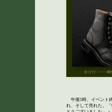
午後5時、イベント
れ、そして売れた。「
とうございました」・