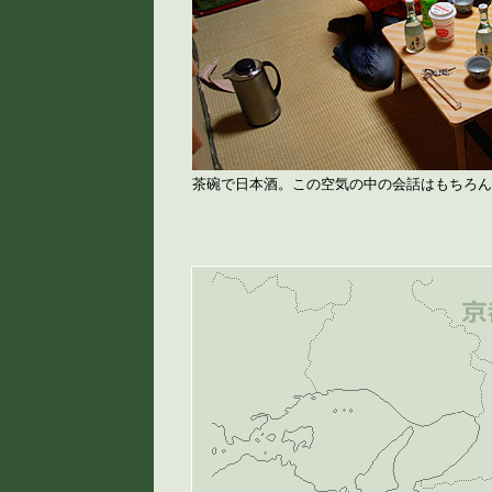
茶碗で日本酒。この空気の中の会話はもちろん