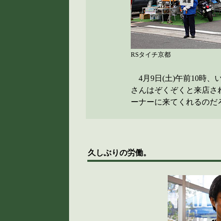
RSタイチ京都
4月9日(土)午前10時
さんはぞくぞくと来店さ
ーナーに来てくれるのだ
久しぶりの労働。