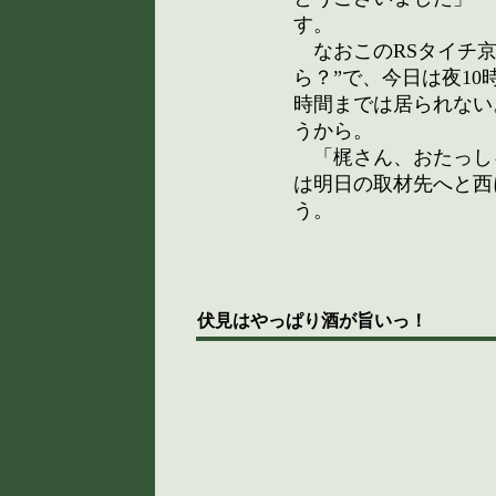
す。
なおこのRSタイチ京
ら？”で、今日は夜1
時間までは居られない
うから。
「梶さん、おたっし
は明日の取材先へと西
う。
伏見はやっぱり酒が旨いっ！