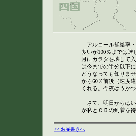
アルコール補給率・・
多いが100％までは達
月にカラダを壊して入
は今までの半分以下に
どうなっても知りませ
から60％前後（速度
くれる。今夜はうかつ
さて、明日からはい
が私とＣＢの到着を待
<< お品書きへ