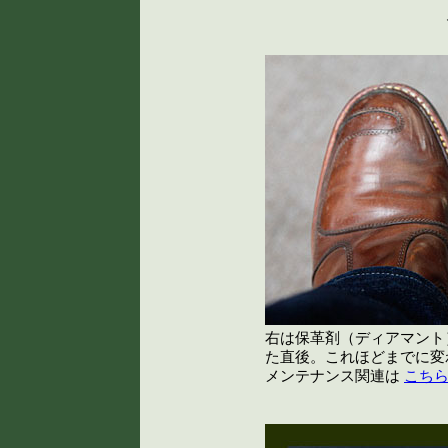
右は保革剤（ディアマント
た直後。これほどまでに変
メンテナンス関連は
こちら