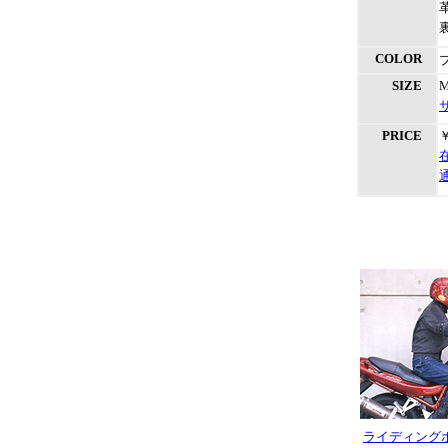
COLOR
SIZE
PRICE
￥
ライディング