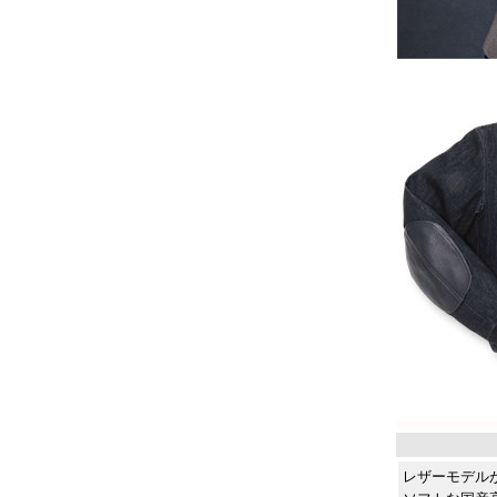
レザーモデル