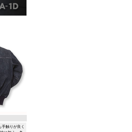
も手触りが良く