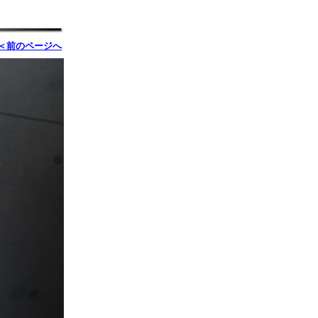
＜前のページへ