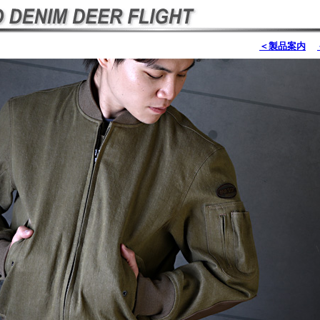
＜製品案内