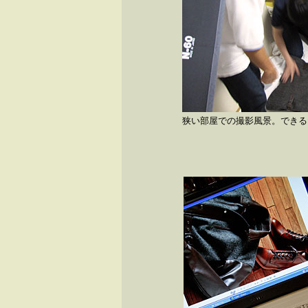
狭い部屋での撮影風景。できる