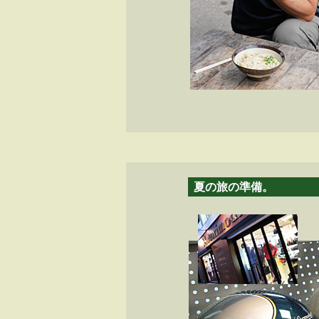
夏の旅の準備。