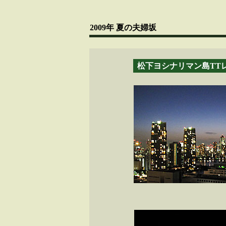
2009年 夏の夫婦坂
松下ヨシナリマン島TT