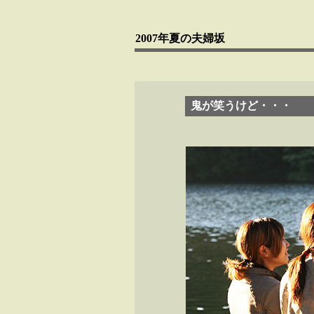
2007年夏の夫婦坂
鬼が笑うけど・・・