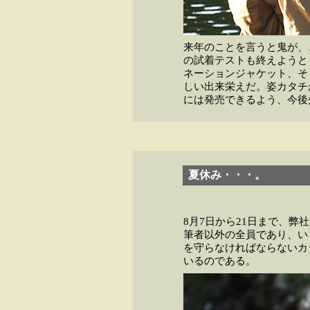
来年のことを言うと鬼が、
の試着テストも終えようと
ネーションジャケット、そ
しい出来栄えだ。姿カタチ
には発売できるよう、今後
夏休み・・・。
8月7日から21日まで、
筆者以外の全員であり、い
を守らなければならないカ
いるのである。