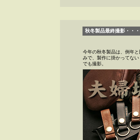
秋冬製品最終撮影・・・
今年の秋冬製品は、例年と
みで、製作に掛かってない
でも撮影。