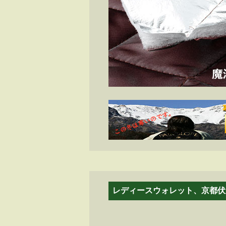
レディースウォレット、京都伏