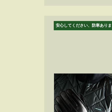
安心してください、防寒ありま