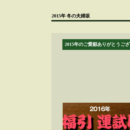
2015年 冬の夫婦坂
2015年のご愛顧ありがとうご