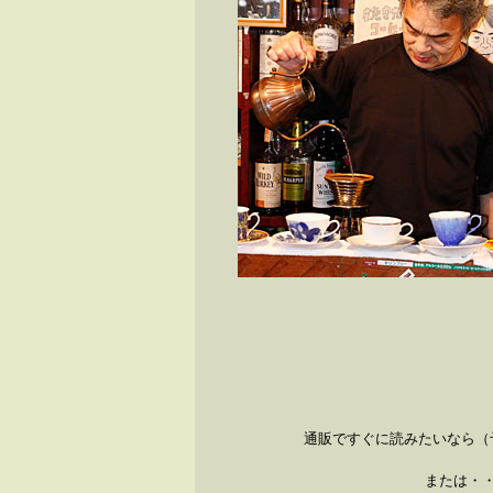
通販ですぐに読みたいな
または・