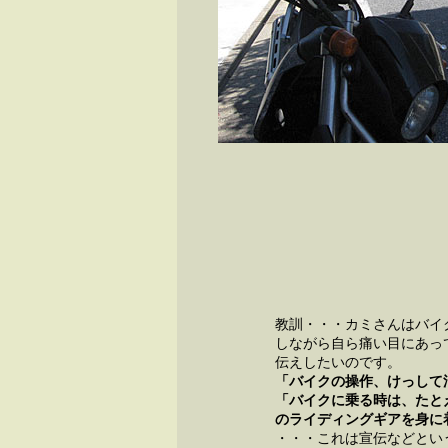
教訓・・・カミさんはバイ
しながら自ら痛い目にあっ
伝えしたいのです。
「バイクの操作、けっして
「バイクに乗る時は、たと
のライディングギアを身に
・・・これは宣伝などとい