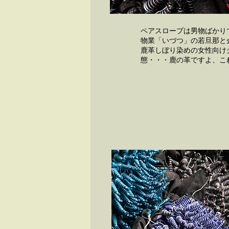
ペアスロープは男物ばかり
物業「いづつ」の若旦那と
鹿革しぼり染めの女性向け
態・・・鹿の革ですよ、こ