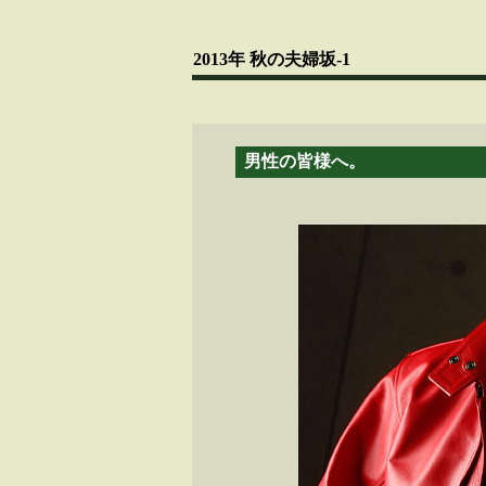
2013年 秋の夫婦坂-1
男性の皆様へ。