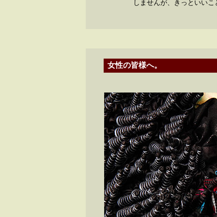
しませんが、きっといいこ
女性の皆様へ。