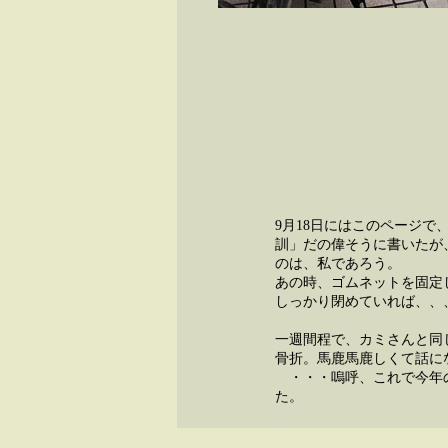
9月18日にはこのページ
訓」だの偉そうに書いたが
のは、私であろう。
あの時、ゴムネットを固定
しっかり閉めていれば、、
一週間程で、カミさんと同
骨折。馬鹿馬鹿しくて話に
・・・嗚呼、これで今年
た。