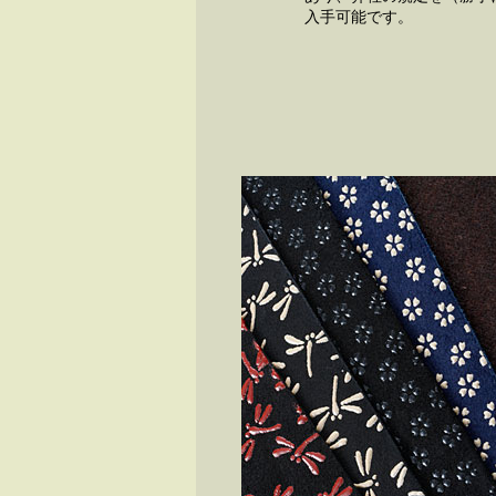
入手可能です。