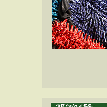
ご来店できないお客様に。