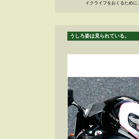
イクライフをおくるために
うしろ姿は見られている。