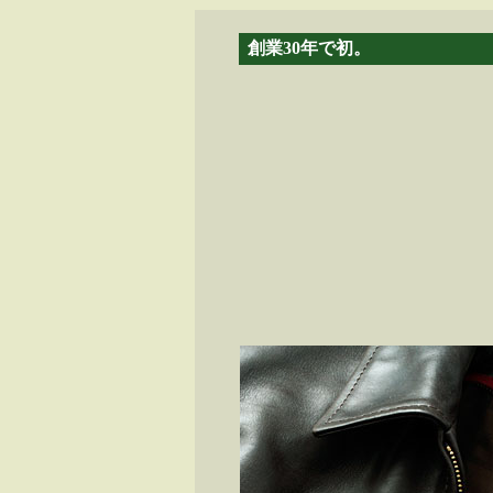
創業30年で初。