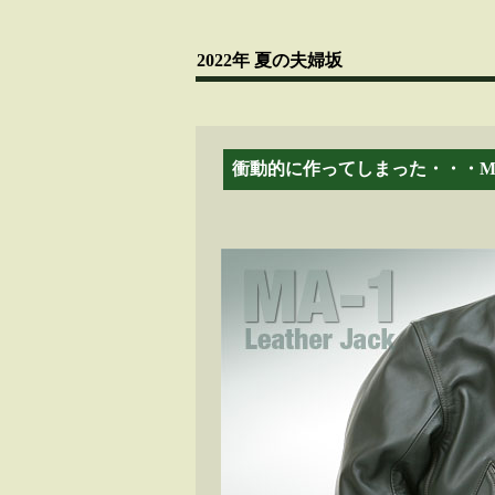
2022年 夏の夫婦坂
衝動的に作ってしまった・・・MA