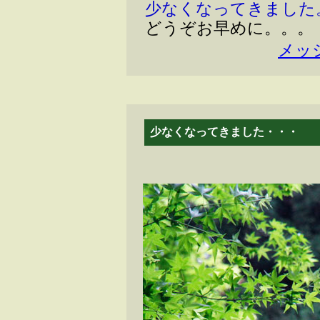
少なくなってきました
どうぞお早めに。。。
メッ
少なくなってきました・・・