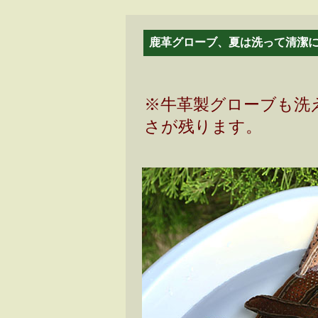
鹿革グローブ、夏は洗って清潔
※牛革製グローブも洗
さが残ります。