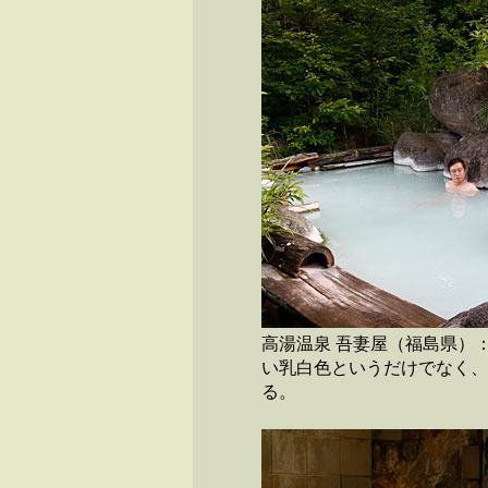
高湯温泉 吾妻屋（福島県）
い乳白色というだけでなく、
る。