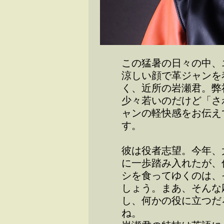
この猛暑の日々の中、
涼しい顔で革ジャンを
く、近所の岩瀬君。弊
少々若いのだけど「さ
ャンの軽快感をお伝え
す。
彼は役者志望。今年、
に一歩踏み入れたが、
シを食ってゆくのは、
しょう。まあ、そんな
し、何かの役に立つだ
ね。