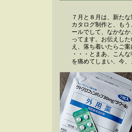
７月と８月は、新たな
カタログ制作と、もう
ールでして、なかなか
ってます。お伝えした
え、落ち着いたらご案
・・・とまあ、こんな
を痛めてしまい、今、