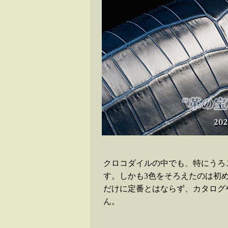
クロコダイルの中でも、特にうろ
す。しかも3色をそろえたのは初
だけに定番とはならず、カタログ
ん。