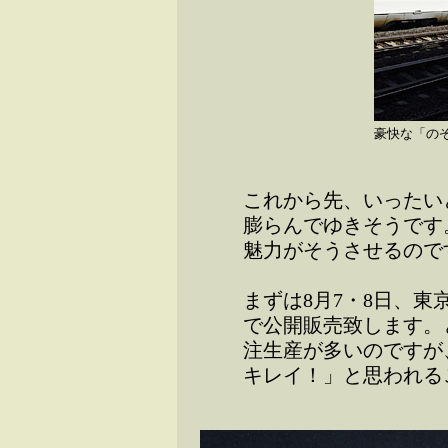
豪快な「の
これから先、いったい
膨らんでゆきそうです
魅力がそうさせるので
まずは8月7・8日、
で公開販売致します。
注生産が多いのですが
キレイ！」と思われる