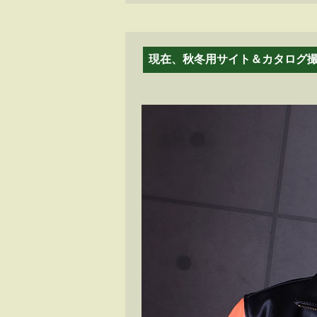
現在、秋冬用サイト＆カタログ