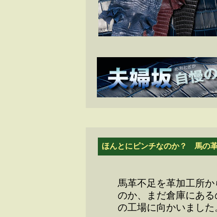
ほんとにピンチなのか？ 馬の
馬革不足を革加工所か
のか、まだ倉庫にある
の工場に向かいました