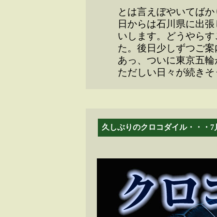
とは言えぼやいてばか
日からは石川県に出張
いします。どうやらす
た。後日少しずつご案
あっ、ついに東京五輪
ただしい日々が続きそ
久しぶりのクロコダイル・・・7