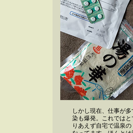
しかし現在、仕事が多
染も爆発。これではと
りあえず自宅で温泉の