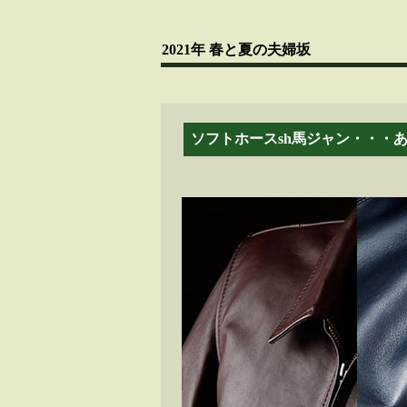
2021年 春と夏の夫婦坂
ソフトホースsh馬ジャン・・・