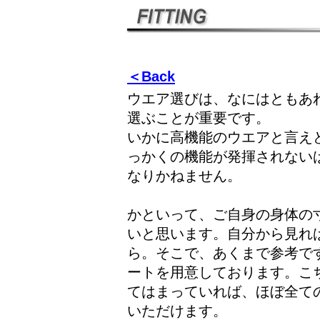
＜Back
ウエア選びは、なにはともあ
選ぶことが重要です。
いかに高機能のウエアと言え
っかくの機能が発揮されない
なりかねません。
かといって、ご自身の身体の
いと思います。自分から見れ
ら。そこで、あくまで参考で
ートを用意しております。こ
てはまっていれば、ほぼ全て
いただけます。