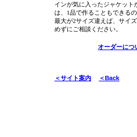
インが気に入ったジャケット
は、1品で作ることもできる
最大が2サイズ違えば、サイ
めずにご相談ください。
オーダーにつ
＜サイト案内
＜Back