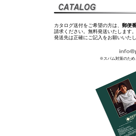
カタログ送付をご希望の方は、
郵便
請求ください。無料発送いたします。
発送先は正確にご記入をお願いいた
※スパム対策のため