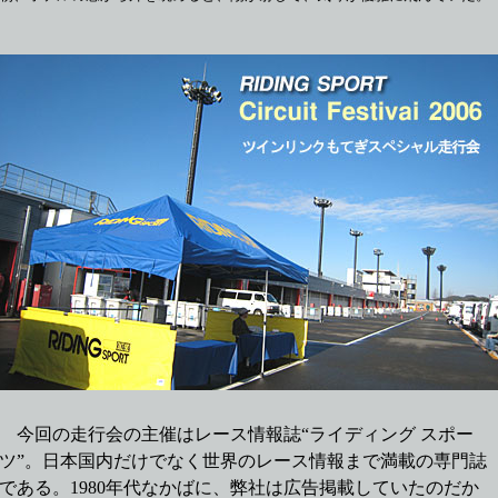
今回の走行会の主催はレース情報誌“ライディング スポー
ツ”。日本国内だけでなく世界のレース情報まで満載の専門誌
である。1980年代なかばに、弊社は広告掲載していたのだか