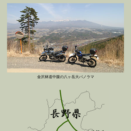
金沢林道中腹の八ヶ岳大パノラマ