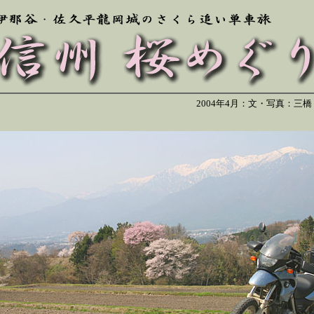
2004年4月：文・写真：三橋 [