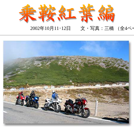
2002年10月11･12日 文・写真：三橋 （