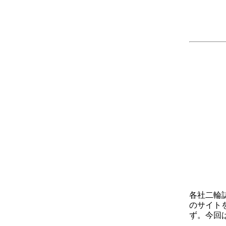
各社二輪
のサイト
ず。今回