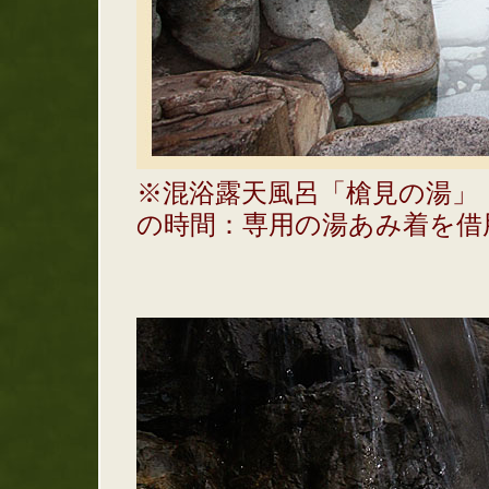
※混浴露天風呂「槍見の湯」：
の時間：専用の湯あみ着を借