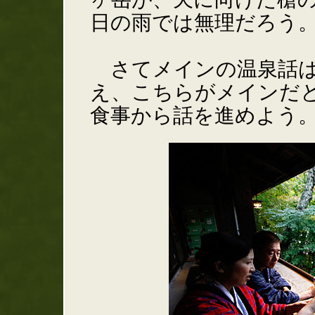
日の雨では無理だろう
さてメインの温泉話は
え、こちらがメインだ
食事から話を進めよう