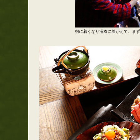
宿に着くなり浴衣に着がえて、まず