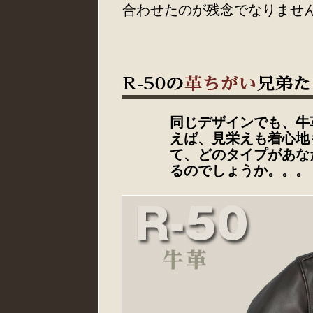
合わせたのが残念でなりませ
同じデザインでも、牛
えば、見栄えも着心地
て、どのタイプがあな
るのでしょうか。。。