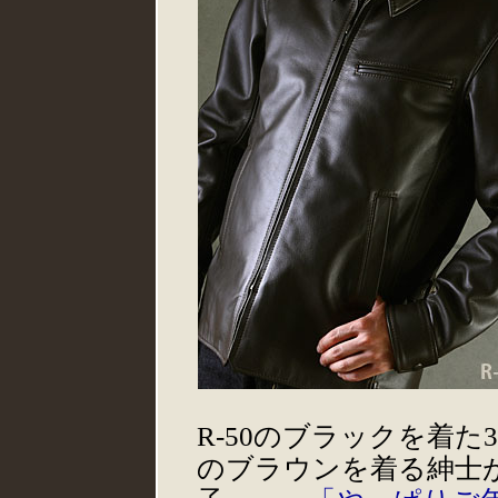
R-50のブラックを着た
のブラウンを着る紳士