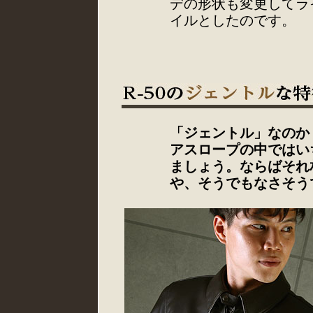
デの形状も変更してラ
イルとしたのです。
「ジェントル」なのか
アスロープの中ではい
ましょう。ならばそれ
や、そうでもなさそう