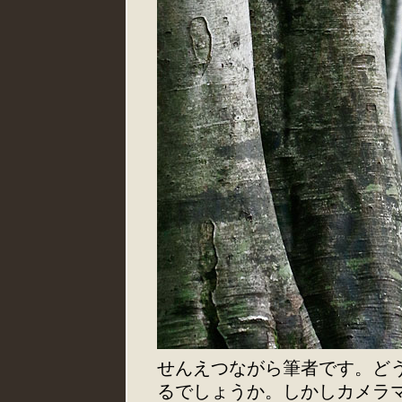
せんえつながら筆者です。ど
るでしょうか。しかしカメラ