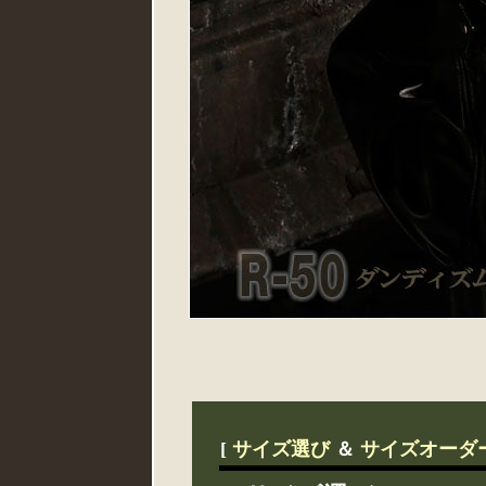
[
サイズ選び
＆
サイズオーダ