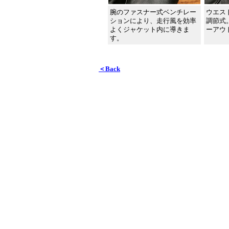
腕のファスナー式ベンチレー
ウエス
ションにより、走行風を効率
調節式
よくジャケット内に導きま
ーアウ
す。
＜Back