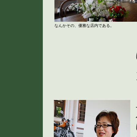
なんかその、優雅な店内である。