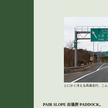
とにかく冷える高速走行。こん
PAIR SLOPE 出張所 PADDOCK。