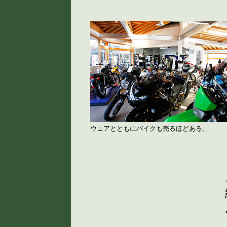
ウェアとともにバイクも売るほどある。