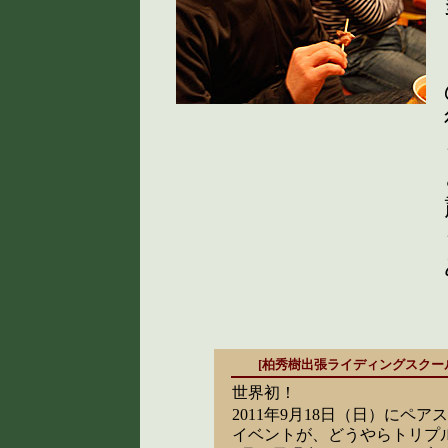
[柏秀樹出張ライディングスクー
世界初！
2011年9月18日（日）にペ
イベントが、どうやらトリプ