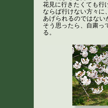
花見に行きたくても行
ならば行けない方々に
あげられるのではない
そう思ったら、自粛っ
る。