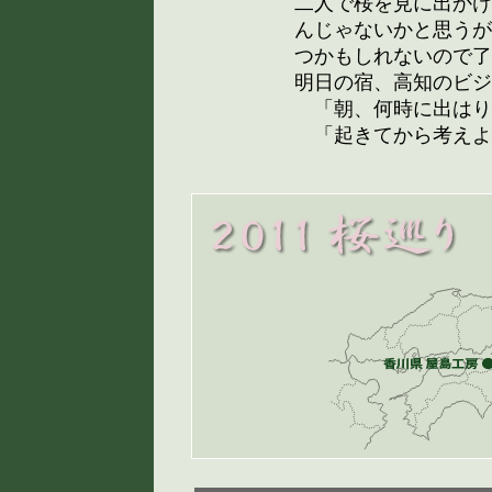
二人で桜を見に出かけ
んじゃないかと思うが
つかもしれないので了
明日の宿、高知のビジ
「朝、何時に出はり
「起きてから考えよ