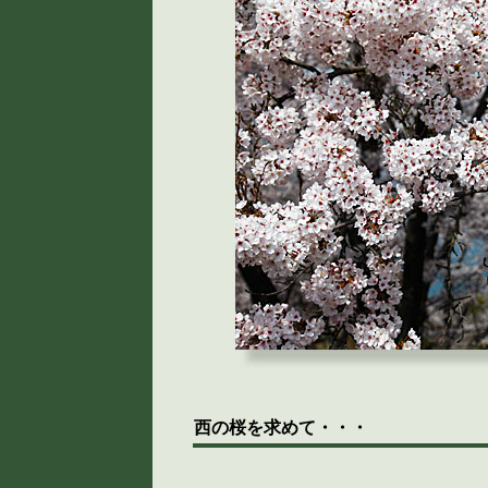
西の桜を求めて・・・